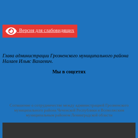
Версия для слабовидящих
Глава администрации Грозненского муниципального района
Налаев Ильяс Вахаевич.
Мы в соцсетях
Соглашение о сотрудничестве между администрацией Грозненского
муниципального района Чеченской Республики и Всеволжским
муниципальным районом Ленинградской области