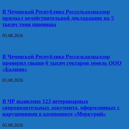
В Чеченской Республике Россельхознадзор
признал недействительной декларацию на 5
тысяч тонн пшеницы
05.08.2026
В Чеченской Республике Россельхознадзор
проверил свыше 6 тысяч гектаров земель ООО
«Бадимо»
05.08.2026
В ЧР выявлено 123 ветеринарных
сопроводительных документа, оформленных с
нарушениями в компоненте «Меркурий»
05.08.2026