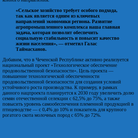
«Сельское хозяйство требует особого подхода,
так как является одним из ключевых
направлений экономики региона. Развитие
агропромышленного комплекса наша главная
задача, которая позволит обеспечить
социальную стабильность и повысит качество
жизни населения», — отметил Галас
Таймасханов.
Добавим, что в Чеченской Республике активно реализуется
национальный проект «Технологическое обеспечение
продовольственной безопасности». Цель проекта —
повышение технологической обеспеченности
продовольственной безопасности для создания условий
устойчивого роста производства. К примеру, в рамках
данного нацпроекта планируется к 2030 году увеличить долю
семян отечественной селекции с 62,5% до 75%, а также
повысить уровень самообеспечения племенной продукцией в
птицеводстве — с 0,4% до 10% и показатель для крупного
рогатого скота молочных пород с 65% до 72%.