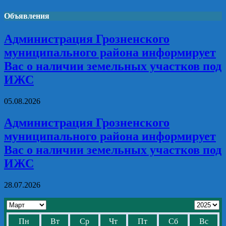
Объявления
Администрация Грозненского
муниципального района информирует
Вас о наличии земельных участков под
ИЖС
05.08.2026
Администрация Грозненского
муниципального района информирует
Вас о наличии земельных участков под
ИЖС
28.07.2026
Пн
Вт
Ср
Чт
Пт
Сб
Вс