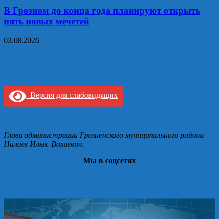
В Грозном до конца года планируют открыть
пять новых мечетей
03.08.2026
Версия для слабовидящих
Глава администрации Грозненского муниципального района
Налаев Ильяс Вахаевич.
Мы в соцсетях