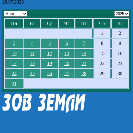
28.07.2026
Пн
Вт
Ср
Чт
Пт
Сб
Вс
1
2
3
4
5
6
7
8
9
10
11
12
13
14
15
16
17
18
19
20
21
22
23
24
25
26
27
28
29
30
31