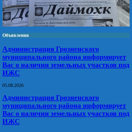
Объявления
Администрация Грозненского
муниципального района информирует
Вас о наличии земельных участков под
ИЖС
05.08.2026
Администрация Грозненского
муниципального района информирует
Вас о наличии земельных участков под
ИЖС