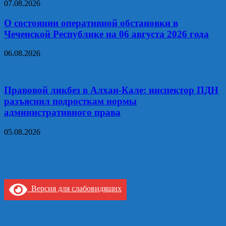
07.08.2026
О состоянии оперативной обстановки в
Чеченской Республике на 06 августа 2026 года
06.08.2026
Правовой ликбез в Алхан-Кале: инспектор ПДН
разъяснил подросткам нормы
административного права
05.08.2026
Версия для слабовидящих