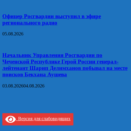
Офицер Росгвардии выступил в эфире
регионального радио
05.08.2026
Начальник Управления Росгвардии по
Чеченской Республике Герой России генерал-
лейтенант Шарип Делимханов побывал на месте
поисков Бекхана Аушева
03.08.2026
04.08.2026
Версия для слабовидящих