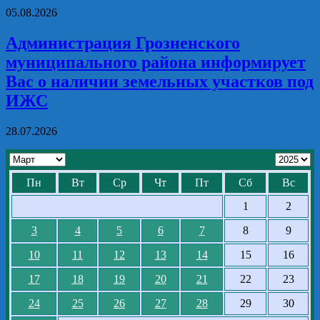
05.08.2026
Администрация Грозненского
муниципального района информирует
Вас о наличии земельных участков под
ИЖС
28.07.2026
Пн
Вт
Ср
Чт
Пт
Сб
Вс
1
2
3
4
5
6
7
8
9
10
11
12
13
14
15
16
17
18
19
20
21
22
23
24
25
26
27
28
29
30