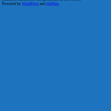
Powered by
WordPress
and
HitMag
.