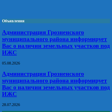
Объявления
Администрация Грозненского
муниципального района информирует
Вас о наличии земельных участков под
ИЖС
05.08.2026
Администрация Грозненского
муниципального района информирует
Вас о наличии земельных участков под
ИЖС
28.07.2026