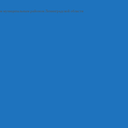
им муниципальным районом Ленинградской области