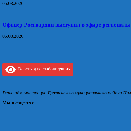
05.08.2026
Офицер Росгвардии выступил в эфире региональ
05.08.2026
Версия для слабовидящих
Глава администрации Грозненского муниципального района Нал
Мы в соцсетях