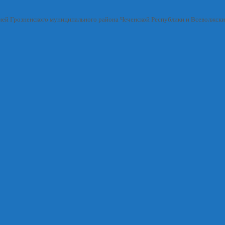
ией Грозненского муниципального района Чеченской Республики и Всеволжск