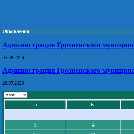
Объявления
Администрация Грозненского муниципа
05.08.2026
Администрация Грозненского муниципа
28.07.2026
Пн
Вт
3
4