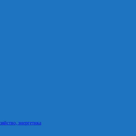
зяйство, энергетика