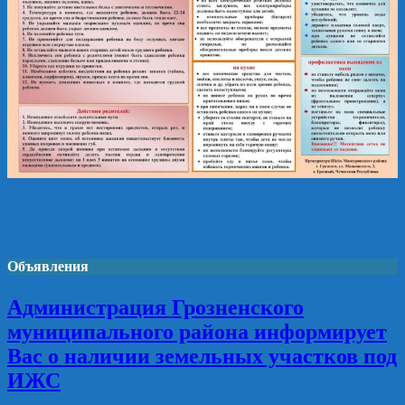
Объявления
Администрация Грозненского
муниципального района информирует
Вас о наличии земельных участков под
ИЖС