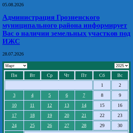
05.08.2026
Администрация Грозненского
муниципального района информирует
Вас о наличии земельных участков под
ИЖС
28.07.2026
Пн
Вт
Ср
Чт
Пт
Сб
Вс
1
2
3
4
5
6
7
8
9
10
11
12
13
14
15
16
17
18
19
20
21
22
23
24
25
26
27
28
29
30