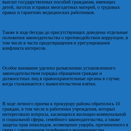
выплат государственных пособий гражданам, имеющих
детей, льготах и правах многодетных матерей, о трудовых
правах и гарантиях медицинских работников.
Также в ходе беседы до присутствующих доведены отдельные
положения законодательства о противодействии коррупции, в
том числе в части предотвращения и урегулирования
конфликта интересов.
Особое внимание уделено разъяснению установленного
законодательством порядка обращения граждан и
должностных лиц в правоохранительные органы в случае,
когда сталкиваются с вымогательством взятки.
В ходе личного приема к прокурору района обратилось 10
граждан, в том числе и работники учреждения, которых
интересовали вопросы, касающиеся жилищно-коммунальной
и социальной сферы, семейного законодательства, а также
защиты прав инвалидов, возмещение ущерба, причиненного в
связи с совершением телефонного мошенничества.