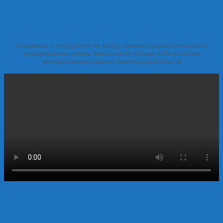
Соглашение о сотрудничестве между администрацией Грозненского
муниципального района Чеченской Республики и Всеволжским
муниципальным районом Ленинградской области