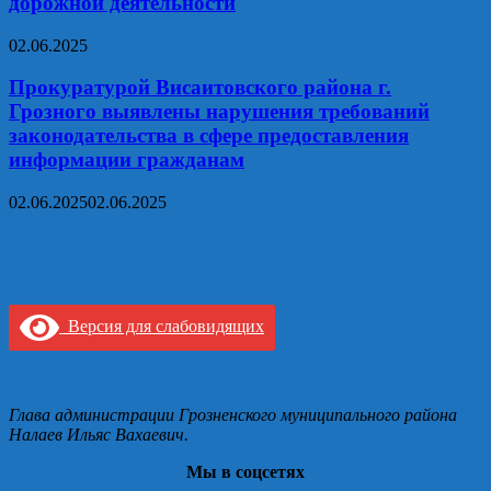
дорожной деятельности
02.06.2025
Прокуратурой Висаитовского района г.
Грозного выявлены нарушения требований
законодательства в сфере предоставления
информации гражданам
02.06.2025
02.06.2025
Версия для слабовидящих
Глава администрации Грозненского муниципального района
Налаев Ильяс Вахаевич.
Мы в соцсетях