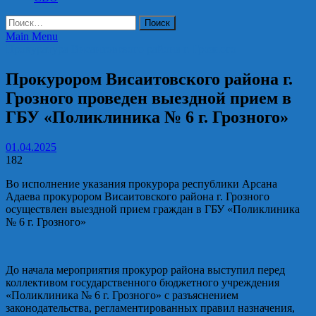
Найти:
Main Menu
Прокуратура Висаитовского района г. Грозного
Прокурором Висаитовского района г.
Грозного проведен выездной прием в
ГБУ «Поликлиника № 6 г. Грозного»
01.04.2025
182
Во исполнение указания прокурора республики Арсана
Адаева прокурором Висаитовского района г. Грозного
осуществлен выездной прием граждан в ГБУ «Поликлиника
№ 6 г. Грозного»
До начала мероприятия прокурор района выступил перед
коллективом государственного бюджетного учреждения
«Поликлиника № 6 г. Грозного» с разъяснением
законодательства, регламентированных правил назначения,