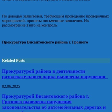
По доводам заявителей, требующим проведение проверочных
мероприятий, приняты письменные заявления. Их
рассмотрение взято на контроль
Прокуратура Висаитовского района г. Грозного
Related Posts
Прокуратурой района в деятельности
развлекательного парка выявлены нарушения
02.06.2025
Прокуратурой Висаитовского района г.
Грозного выявлены нарушения
законодательства об автомобильных дорогах и