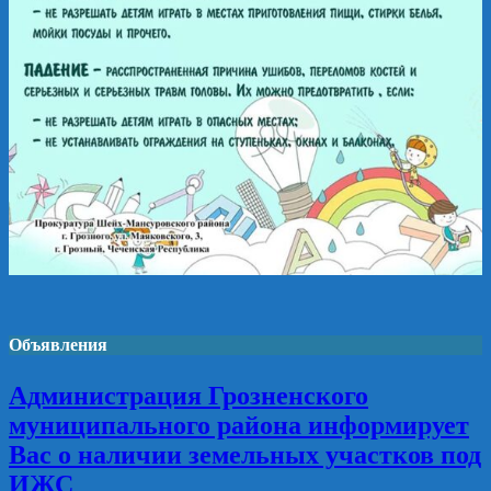
Объявления
Администрация Грозненского
муниципального района информирует
Вас о наличии земельных участков под
ИЖС