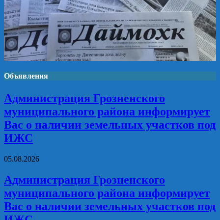
Объявления
Администрация Грозненского
муниципального района информирует
Вас о наличии земельных участков под
ИЖС
05.08.2026
Администрация Грозненского
муниципального района информирует
Вас о наличии земельных участков под
ИЖС