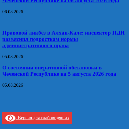
Чеченской Республике на 06 августа 2026 года
06.08.2026
Правовой ликбез в Алхан-Кале: инспектор ПДН
разъяснил подросткам нормы
административного права
05.08.2026
О состоянии оперативной обстановки в
Чеченской Республике на 5 августа 2026 года
05.08.2026
Версия для слабовидящих