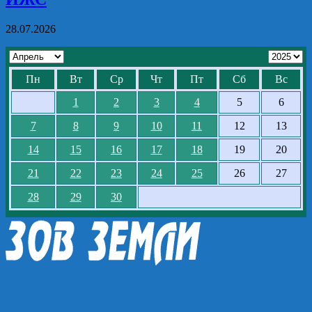
28.07.2026
Пн
Вт
Ср
Чт
Пт
Сб
Вс
1
2
3
4
5
6
7
8
9
10
11
12
13
14
15
16
17
18
19
20
21
22
23
24
25
26
27
28
29
30