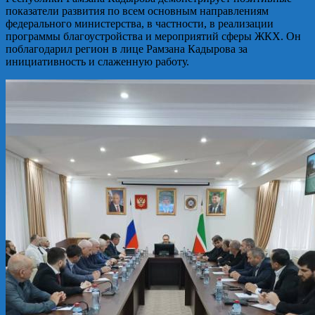
показатели развития по всем основным направлениям
федерального министерства, в частности, в реализации
программы благоустройства и мероприятий сферы ЖКХ. Он
поблагодарил регион в лице Рамзана Кадырова за
инициативность и слаженную работу.