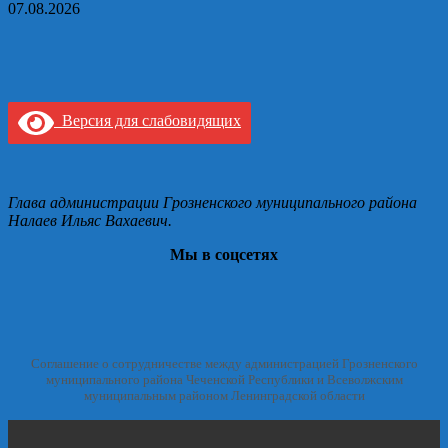
07.08.2026
Версия для слабовидящих
Глава администрации Грозненского муниципального района
Налаев Ильяс Вахаевич.
Мы в соцсетях
Соглашение о сотрудничестве между администрацией Грозненского
муниципального района Чеченской Республики и Всеволжским
муниципальным районом Ленинградской области