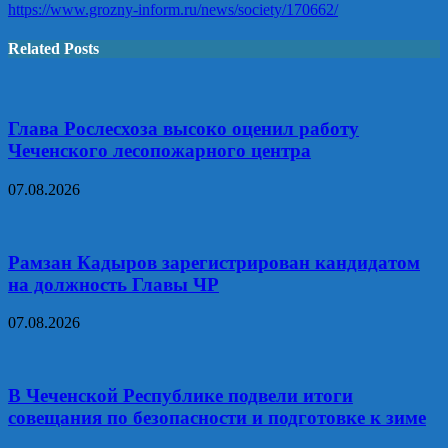
https://www.grozny-inform.ru/news/society/170662/
Related Posts
Глава Рослесхоза высоко оценил работу
Чеченского лесопожарного центра
07.08.2026
Рамзан Кадыров зарегистрирован кандидатом
на должность Главы ЧР
07.08.2026
В Чеченской Республике подвели итоги
совещания по безопасности и подготовке к зиме