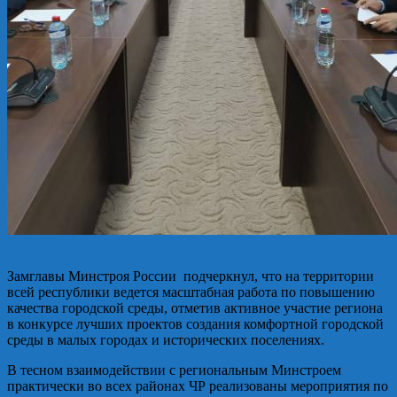
Замглавы Минстроя России подчеркнул, что на территории
всей республики ведется масштабная работа по повышению
качества городской среды, отметив активное участие региона
в конкурсе лучших проектов создания комфортной городской
среды в малых городах и исторических поселениях.
В тесном взаимодействии с региональным Минстроем
практически во всех районах ЧР реализованы мероприятия по