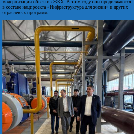
модернизации объектов ЖКХ. В этом году они продолжаются
в составе нацпроекта «Инфраструктура для жизни» и других
отраслевых программ.