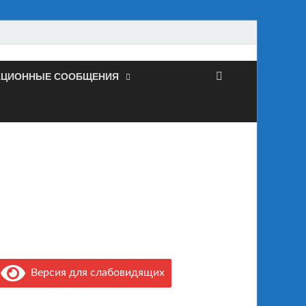
ЦИОННЫЕ СООБЩЕНИЯ
Версия для слабовидящих