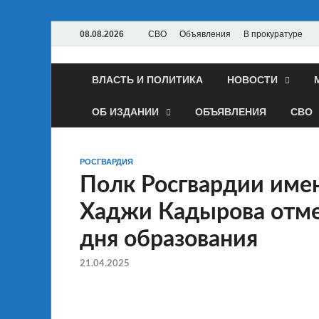
08.08.2026
СВО
Объявления
В прокуратуре
ВЛАСТЬ И ПОЛИТИКА
НОВОСТИ
ОБ ИЗДАНИИ
ОБЪЯВЛЕНИЯ
СВО
РОСГВАРДИЯ
Полк Росгвардии имен
Хаджи Кадырова отме
дня образования
21.04.2025