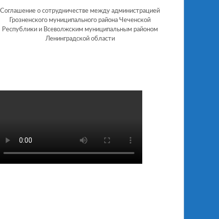
Соглашение о сотрудничестве между администрацией
Грозненского муниципального района Чеченской
Республики и Всеволжским муниципальным районом
Ленинградской области