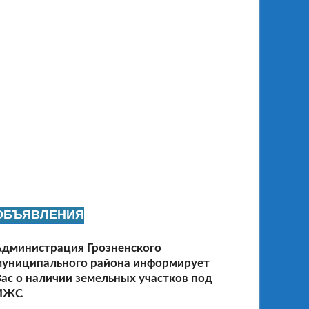
ОБЪЯВЛЕНИЯ
Администрация Грозненского
муниципального района информирует
ас о наличии земельных участков под
ИЖС