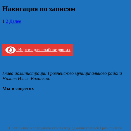
Навигация по записям
1
2
Далее
Версия для слабовидящих
Глава администрации Грозненского муниципального района
Налаев Ильяс Вахаевич.
Мы в соцсетях
Соглашение о сотрудничестве между администрацией Грозненского