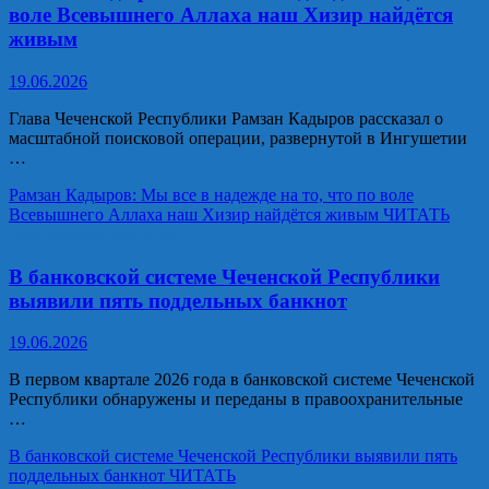
воле Всевышнего Аллаха наш Хизир найдётся
живым
19.06.2026
Глава Чеченской Республики Рамзан Кадыров рассказал о
масштабной поисковой операции, развернутой в Ингушетии
…
Рамзан Кадыров: Мы все в надежде на то, что по воле
Всевышнего Аллаха наш Хизир найдётся живым
ЧИТАТЬ
Экономика и финансы
В банковской системе Чеченской Республики
выявили пять поддельных банкнот
19.06.2026
В первом квартале 2026 года в банковской системе Чеченской
Республики обнаружены и переданы в правоохранительные
…
В банковской системе Чеченской Республики выявили пять
поддельных банкнот
ЧИТАТЬ