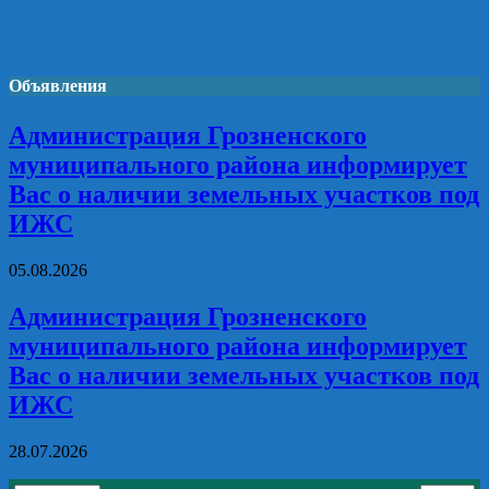
Объявления
Администрация Грозненского
муниципального района информирует
Вас о наличии земельных участков под
ИЖС
05.08.2026
Администрация Грозненского
муниципального района информирует
Вас о наличии земельных участков под
ИЖС
28.07.2026