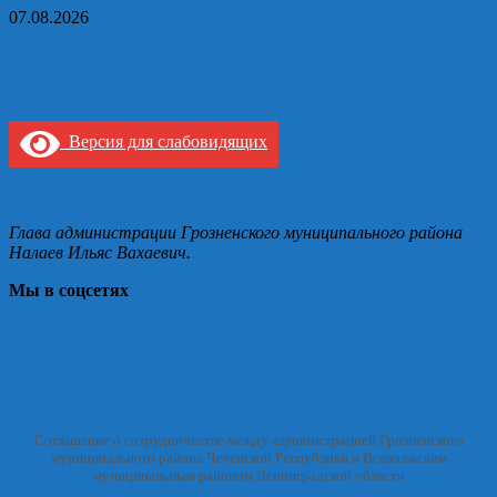
07.08.2026
Версия для слабовидящих
Глава администрации Грозненского муниципального района
Налаев Ильяс Вахаевич.
Мы в соцсетях
Соглашение о сотрудничестве между администрацией Грозненского
муниципального района Чеченской Республики и Всеволжским
муниципальным районом Ленинградской области