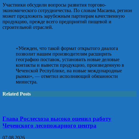
Участники обсудили вопросы развития торгово-
экономического сотрудничества. По словам Масаева, регион
может предложить зарубежным партнерам качественную
продукцию, прежде всего предприятий пищевой и
строительной отраслей.
«Убежден, что такой формат открытого диалога
позволит нашим производителям расширить
географию поставок, установить новые деловые
контакты и вывести продукцию, произведенную в
Чеченской Республике, на новые международные
рынки», — отметил исполняющий обязанности
министра.
Related Posts
Глава Рослесхоза высоко оценил работу
Чеченского лесопожарного центра
07.08.2026