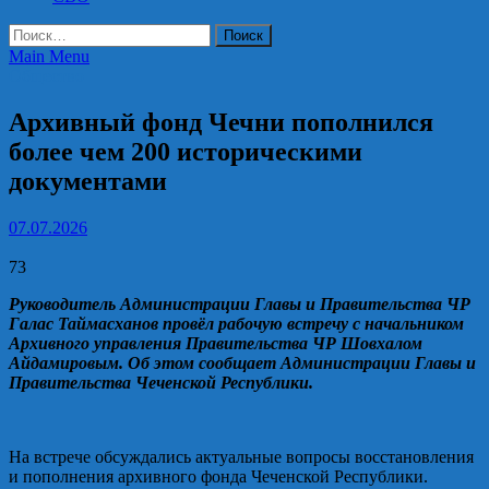
Найти:
Main Menu
Общество
Архивный фонд Чечни пополнился
более чем 200 историческими
документами
07.07.2026
73
Руководитель Администрации Главы и Правительства ЧР
Галас Таймасханов провёл рабочую встречу с начальником
Архивного управления Правительства ЧР Шовхалом
Айдамировым. Об этом сообщает Администрации Главы и
Правительства Чеченской Республики.
На встрече обсуждались актуальные вопросы восстановления
и пополнения архивного фонда Чеченской Республики.