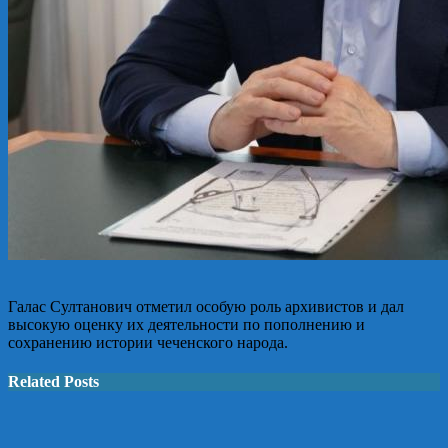
Галас Султанович отметил особую роль архивистов и дал
высокую оценку их деятельности по пополнению и
сохранению истории чеченского народа.
Related Posts