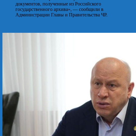
документов, полученные из Российского
государственного архива», — сообщили в
Администрации Главы и Правительства ЧР.