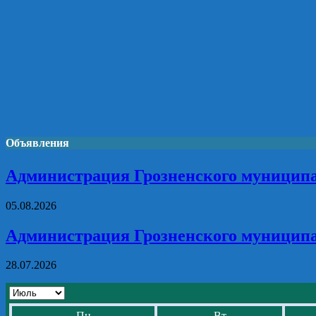
Объявления
Администрация Грозненского муниципа
05.08.2026
Администрация Грозненского муниципа
28.07.2026
Пн
Вт