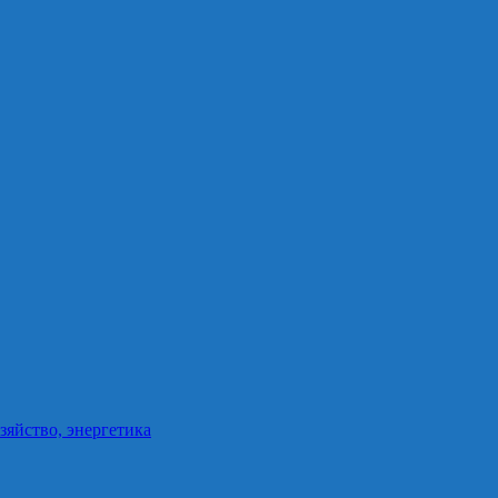
зяйство, энергетика