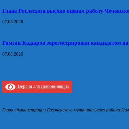
Глава Рослесхоза высоко оценил работу Чеченско
07.08.2026
Рамзан Кадыров зарегистрирован кандидатом на
07.08.2026
Версия для слабовидящих
Глава администрации Грозненского муниципального района Нал