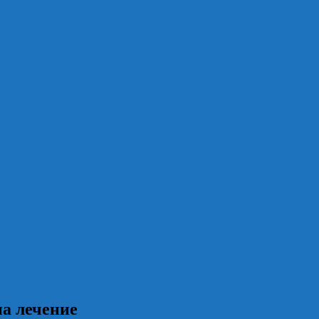
а лечение