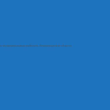
им муниципальным районом Ленинградской области