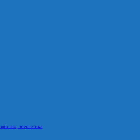
зяйство, энергетика