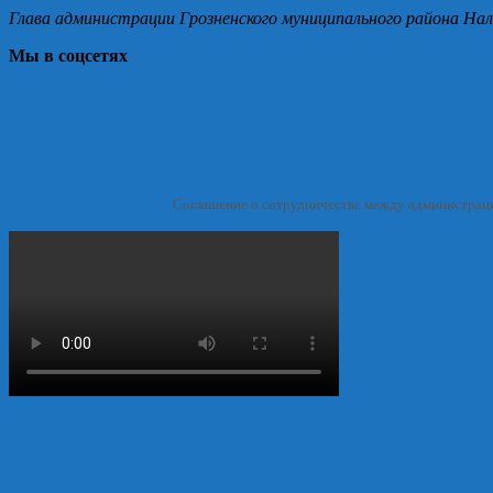
Глава администрации Грозненского муниципального района Нал
Мы в соцсетях
Соглашение о сотрудничестве между администрац