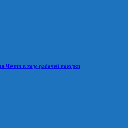
 Чечни в ходе рабочей поездки