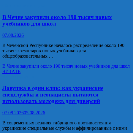
Образование и наука
В Чечне закупили около 190 тысяч новых
учебников для школ
07.08.2026
В Чеченской Республике началось распределение около 190
тысяч экземпляров новых учебников для
общеобразовательных …
В Чечне закупили около 190 тысяч новых учебников для школ
ЧИТАТЬ
Антитерроризм
Ловушка в один клик: как украинские
спецслужбы и неонацисты пытаются
использовать молодежь для диверсий
07.08.2026
05.08.2026
В современных реалиях гибридного противостояния
украинские специальные службы и аффилированные с ними