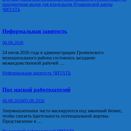
праздничная акция для владельцев Пушкинской карты
ЧИТАТЬ
Общество
Неформальная занятость
06.08.2026
24 июля 2026 года в администрации Грозненского
муниципального района состоялось заседание
межведомственной рабочей …
Неформальная занятость
ЧИТАТЬ
Антитерроризм
Под маской работодателей
06.08.2026
05.08.2026
Злоумышленники часто маскируются под законный бизнес,
чтобы снизить бдительность потенциальной жертвы.
Представление в …