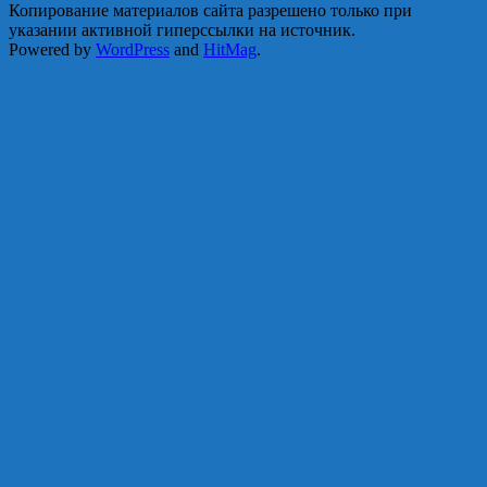
Копирование материалов сайта разрешено только при
указании активной гиперссылки на источник.
Powered by
WordPress
and
HitMag
.