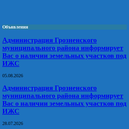
Объявления
Администрация Грозненского
муниципального района информирует
Вас о наличии земельных участков под
ИЖС
05.08.2026
Администрация Грозненского
муниципального района информирует
Вас о наличии земельных участков под
ИЖС
28.07.2026