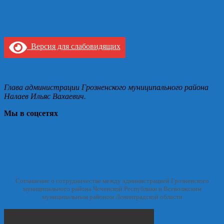
Версия для слабовидящих
Глава администрации Грозненского муниципального района
Налаев Ильяс Вахаевич.
Мы в соцсетях
Соглашение о сотрудничестве между администрацией Грозненского
муниципального района Чеченской Республики и Всеволжским
муниципальным районом Ленинградской области