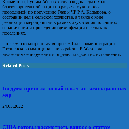
Кроме того, Рустам Абазов заслушал доклады о ходе
благотворительной акции по раздаче муки и риса,
проводимой по поручению Главы ЧР Р.А. Кадырова, о
состоянии дел в сельском хозяйстве, а также о ходе
реализации мероприятий в рамках двух этапов по снятию
ограничений и проведению дезинфекции в сельских
поселениях.⁣⁣⠀
⁣⁣⠀
По всем рассмотренным вопросам Глава администрации
Грозненского муниципального района Р.Абазов дал
необходимые поручения и определил сроки их исполнения.⁣⁣⠀
Related Posts
Госдума приняла новый пакет антисанкционных
мер
24.03.2022
США готовы рассмотреть вопрос о статусе