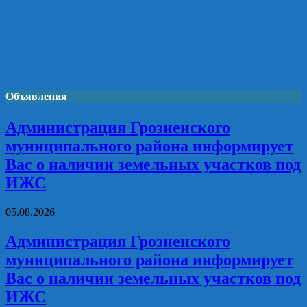
Объявления
Администрация Грозненского
муниципального района информирует
Вас о наличии земельных участков под
ИЖС
05.08.2026
Администрация Грозненского
муниципального района информирует
Вас о наличии земельных участков под
ИЖС