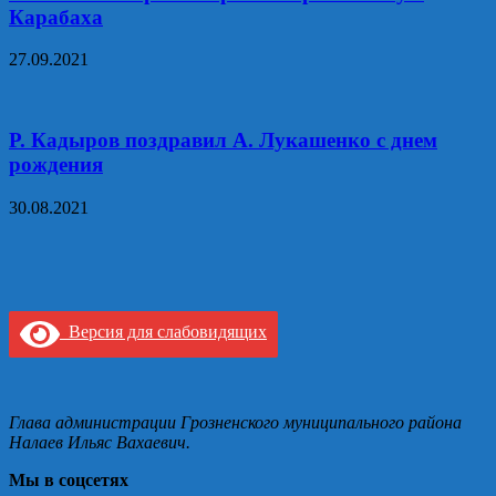
Карабаха
27.09.2021
Р. Кадыров поздравил А. Лукашенко с днем
рождения
30.08.2021
Версия для слабовидящих
Глава администрации Грозненского муниципального района
Налаев Ильяс Вахаевич.
Мы в соцсетях