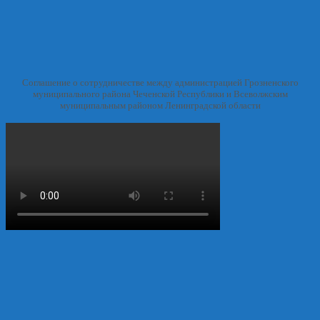
Соглашение о сотрудничестве между администрацией Грозненского
муниципального района Чеченской Республики и Всеволжским
муниципальным районом Ленинградской области