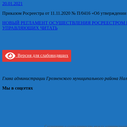
20.01.2021
Приказом Росреестра от 11.11.2020 № П/0416 «Об утвержден
НОВЫЙ РЕГЛАМЕНТ ОСУЩЕСТВЛЕНИЯ РОСРЕЕСТРОМ 
УПРАВЛЯЮЩИХ
ЧИТАТЬ
Версия для слабовидящих
Глава администрации Грозненского муниципального района Нал
Мы в соцсетях
Соглашение о сотрудничестве между администрац