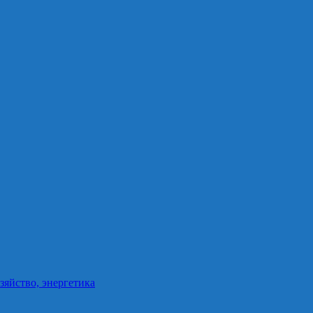
зяйство, энергетика