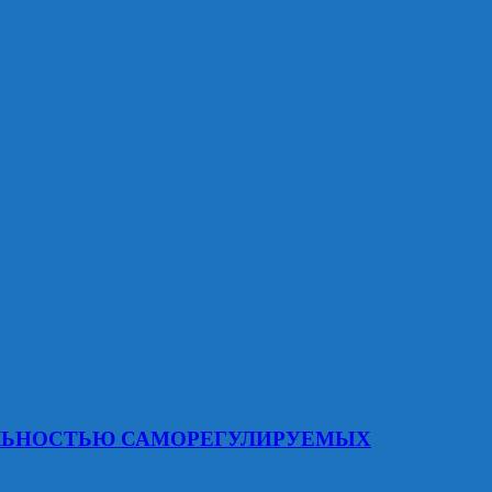
ЕЛЬНОСТЬЮ САМОРЕГУЛИРУЕМЫХ