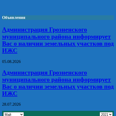
Объявления
Администрация Грозненского
муниципального района информирует
Вас о наличии земельных участков под
ИЖС
05.08.2026
Администрация Грозненского
муниципального района информирует
Вас о наличии земельных участков под
ИЖС
28.07.2026