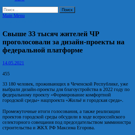
Найти:
Main Menu
Национальные проекты России
Свыше 33 тысяч жителей ЧР
проголосовали за дизайн-проекты на
федеральной платформе
14.05.2021
455
33 180 человек, проживающих в Чеченской Республике, уже
выбрали дизайн-проекты для благоустройства в 2022 году по
федеральному проекту «Формирование комфортной
городской среды» нацпроекта «Жильё и городская среда».
⠀
Промежуточные итоги голосования, а также реализации
проектов городской среды обсудили в ходе всероссийского
селекторного совещания под председательством замминистра
строительства и ЖКХ РФ Максима Егорова.
⠀