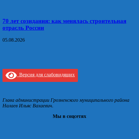
70 лет созидания: как менялась строительная
отрасль России
05.08.2026
Версия для слабовидящих
Глава администрации Грозненского муниципального района
Налаев Ильяс Вахаевич.
Мы в соцсетях