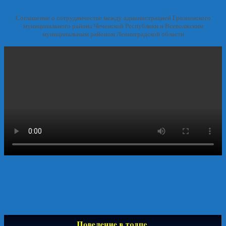
Соглашение о сотрудничестве между администрацией Грозненского
муниципального района Чеченской Республики и Всеволжским
муниципальным районом Ленинградской области