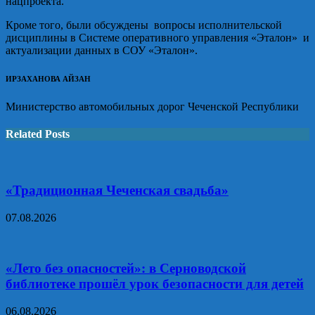
нацпроекта.
Кроме того, были обсуждены вопросы исполнительской
дисциплины в Системе оперативного управления «Эталон» и
актуализации данных в СОУ «Эталон».
ИРЗАХАНОВА АЙЗАН
Министерство автомобильных дорог Чеченской Республики
Related Posts
«Традиционная Чеченская свадьба»
07.08.2026
«Лето без опасностей»: в Серноводской
библиотеке прошёл урок безопасности для детей
06.08.2026