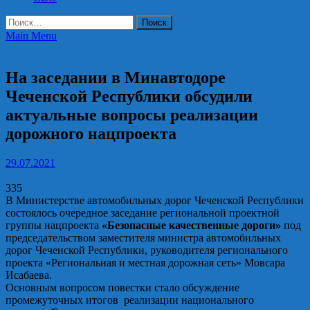
Найти:
Main Menu
Национальные проекты России
На заседании в Минавтодоре
Чеченской Республики обсудили
актуальные вопросы реализации
дорожного нацпроекта
29.07.2021
335
В Министерстве автомобильных дорог Чеченской Республики
состоялось очередное заседание региональной проектной
группы нацпроекта
«Безопасные качественные дороги»
под
председательством заместителя министра автомобильных
дорог Чеченской Республики, руководителя регионального
проекта «Региональная и местная дорожная сеть» Мовсара
Исабаева.
Основным вопросом повестки стало обсуждение
промежуточных итогов реализации национального