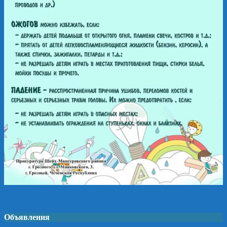
Объявления