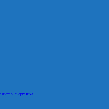
зяйство, энергетика