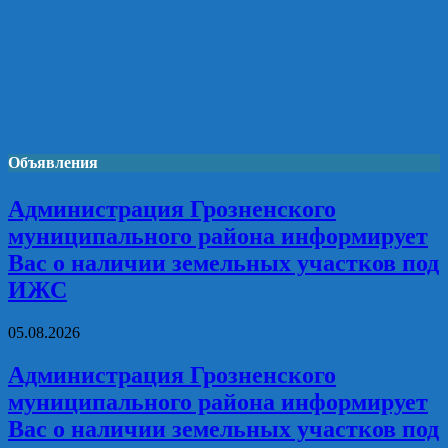
Объявления
Администрация Грозненского
муниципального района информирует
Вас о наличии земельных участков под
ИЖС
05.08.2026
Администрация Грозненского
муниципального района информирует
Вас о наличии земельных участков под