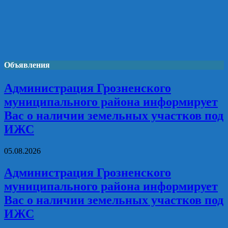
Объявления
Администрация Грозненского
муниципального района информирует
Вас о наличии земельных участков под
ИЖС
05.08.2026
Администрация Грозненского
муниципального района информирует
Вас о наличии земельных участков под
ИЖС