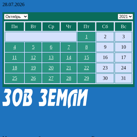
28.07.2026
Пн
Вт
Ср
Чт
Пт
Сб
Вс
1
2
3
4
5
6
7
8
9
10
11
12
13
14
15
16
17
18
19
20
21
22
23
24
25
26
27
28
29
30
31