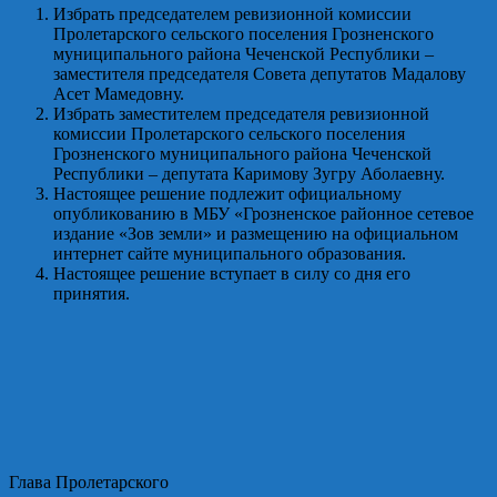
Избрать председателем ревизионной комиссии
Пролетарского сельского поселения Грозненского
муниципального района Чеченской Республики –
заместителя председателя Совета депутатов Мадалову
Асет Мамедовну.
Избрать заместителем председателя ревизионной
комиссии Пролетарского сельского поселения
Грозненского муниципального района Чеченской
Республики – депутата Каримову Зугру Аболаевну.
Настоящее решение подлежит официальному
опубликованию в МБУ «Грозненское районное сетевое
издание «Зов земли» и размещению на официальном
интернет сайте муниципального образования.
Настоящее решение вступает в силу со дня его
принятия.
Глава Пролетарского