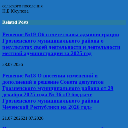
сельского поселения
Н.Б.Юсупова
Related Posts
Решение №19 Об отчете главы администрации
Грозненского муниципального района о
результатах своей деятельности и деятельности
местной администрации за 2025 год
28.07.2026
Решение №18 О внесении изменений и
дополнений в решение Совета депутатов
Грозненского муниципального района от 29
декабря 2025 года № 36 «О бюджете
Грозненского муниципального района
Чеченской Республики на 2026 год»
21.07.2026
21.07.2026