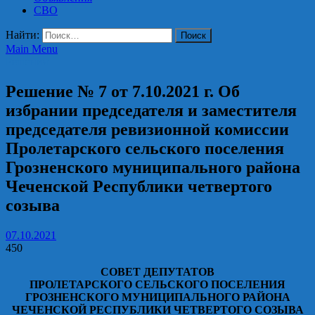
СВО
Найти:
Main Menu
Решения
Решение № 7 от 7.10.2021 г. Об
избрании председателя и заместителя
председателя ревизионной комиссии
Пролетарского сельского поселения
Грозненского муниципального района
Чеченской Республики четвертого
созыва
07.10.2021
450
СОВЕТ ДЕПУТАТОВ
ПРОЛЕТАРСКОГО СЕЛЬСКОГО ПОСЕЛЕНИЯ
ГРОЗНЕНСКОГО МУНИЦИПАЛЬНОГО РАЙОНА
ЧЕЧЕНСКОЙ РЕСПУБЛИКИ ЧЕТВЕРТОГО СОЗЫВА