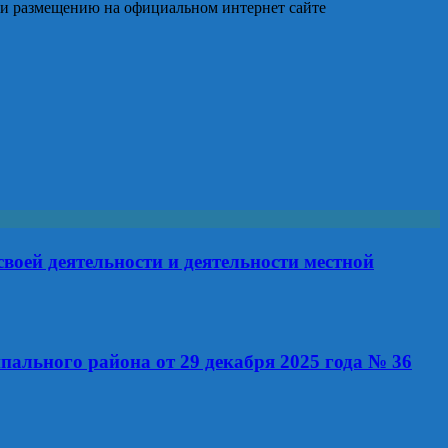
 и размещению на официальном интернет сайте
воей деятельности и деятельности местной
пального района от 29 декабря 2025 года № 36