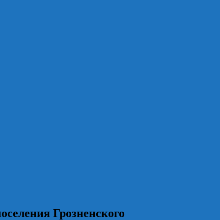
поселения Грозненского