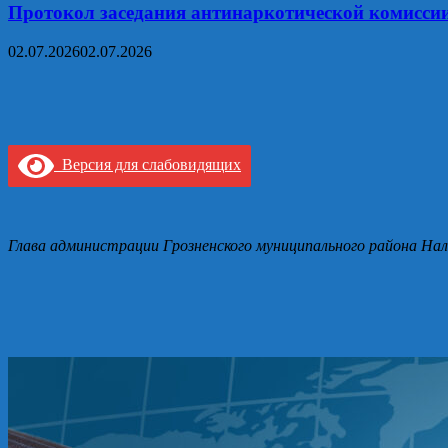
Протокол заседания антинаркотической комисси
02.07.2026
02.07.2026
Версия для слабовидящих
Глава администрации Грозненского муниципального района Нал