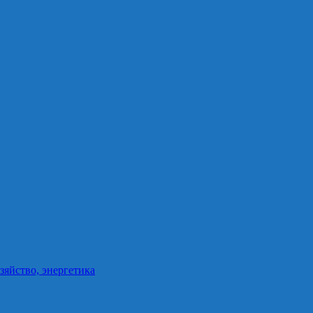
зяйство, энергетика