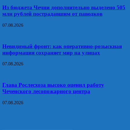
Из бюджета Чечни дополнительно выделено 505
млн рублей пострадавшим от паводков
07.08.2026
Невидимый фронт: как оперативно-розыскная
информация сохраняет мир на улицах
07.08.2026
Глава Рослесхоза высоко оценил работу
Чеченского лесопожарного центра
07.08.2026