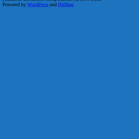
Powered by
WordPress
and
HitMag
.