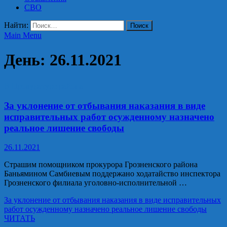
СВО
Найти:
Main Menu
День:
26.11.2021
В Прокуратуре района
За уклонение от отбывания наказания в виде
исправительных работ осужденному назначено
реальное лишение свободы
26.11.2021
Страшим помощником прокурора Грозненского района
Баньямином Самбиевым поддержано ходатайство инспектора
Грозненского филиала уголовно-исполнительной …
За уклонение от отбывания наказания в виде исправительных
работ осужденному назначено реальное лишение свободы
ЧИТАТЬ