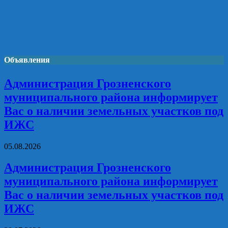
Объявления
Администрация Грозненского
муниципального района информирует
Вас о наличии земельных участков под
ИЖС
05.08.2026
Администрация Грозненского
муниципального района информирует
Вас о наличии земельных участков под
ИЖС