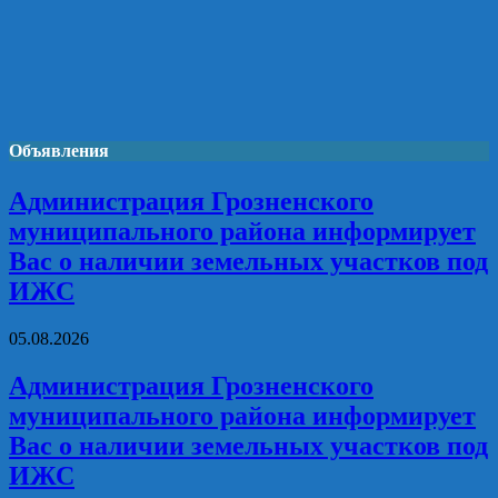
Объявления
Администрация Грозненского
муниципального района информирует
Вас о наличии земельных участков под
ИЖС
05.08.2026
Администрация Грозненского
муниципального района информирует
Вас о наличии земельных участков под
ИЖС