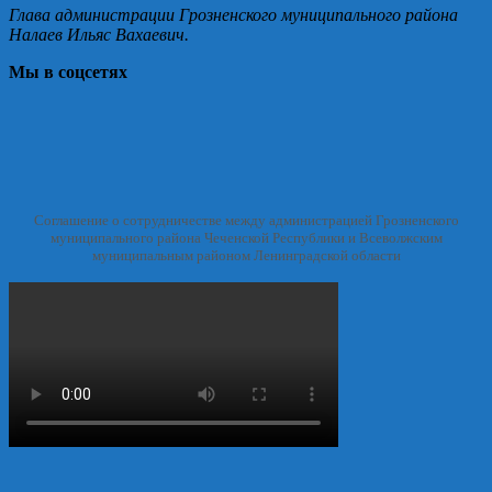
Глава администрации Грозненского муниципального района
Налаев Ильяс Вахаевич.
Мы в соцсетях
Соглашение о сотрудничестве между администрацией Грозненского
муниципального района Чеченской Республики и Всеволжским
муниципальным районом Ленинградской области