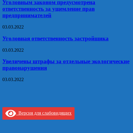
Уголовным законом предусмотрена
ответственность за ущемление прав
предпринимателей
03.03.2022
Уголовная ответственность застройщика
03.03.2022
Увеличены штрафы за отдельные экологические
правонарушения
03.03.2022
Версия для слабовидящих