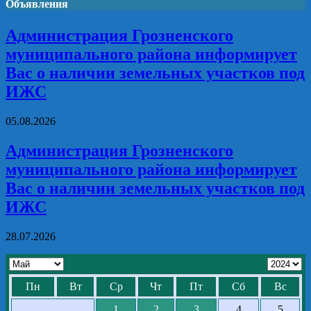
Объявления
Администрация Грозненского
муниципального района информирует
Вас о наличии земельных участков под
ИЖС
05.08.2026
Администрация Грозненского
муниципального района информирует
Вас о наличии земельных участков под
ИЖС
28.07.2026
Пн
Вт
Ср
Чт
Пт
Сб
Вс
1
2
3
4
5