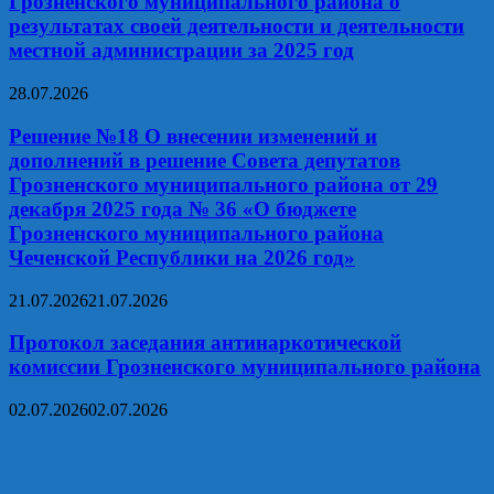
Грозненского муниципального района о
результатах своей деятельности и деятельности
местной администрации за 2025 год
28.07.2026
Решение №18 О внесении изменений и
дополнений в решение Совета депутатов
Грозненского муниципального района от 29
декабря 2025 года № 36 «О бюджете
Грозненского муниципального района
Чеченской Республики на 2026 год»
21.07.2026
21.07.2026
Протокол заседания антинаркотической
комиссии Грозненского муниципального района
02.07.2026
02.07.2026