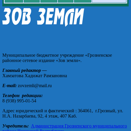
Муниципальное бюджетное учреждение «Грозненское
районное сетевое издание «Зов земли».
Главный редактор —
Хамзатова Хадижат Рамзановна
E-mail:
zovzemli@mail.ru
Телефон редакции:
8 (938) 995-01-54
Адрес юридический и фактический : 364061, г.Грозный, ул.
Н.А. Назарбаева, 92, 4 этаж, 407 Каб.
Учредитель:
Администрация Грозненского муниципального