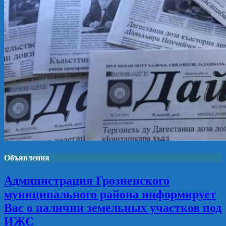
Объявления
Администрация Грозненского
муниципального района информирует
Вас о наличии земельных участков под
ИЖС