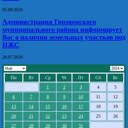
05.08.2026
Администрация Грозненского
муниципального района информирует
Вас о наличии земельных участков под
ИЖС
28.07.2026
Пн
Вт
Ср
Чт
Пт
Сб
Вс
1
2
3
4
5
6
7
8
9
10
11
12
13
14
15
16
17
18
19
20
21
22
23
24
25
26
27
28
29
30
31