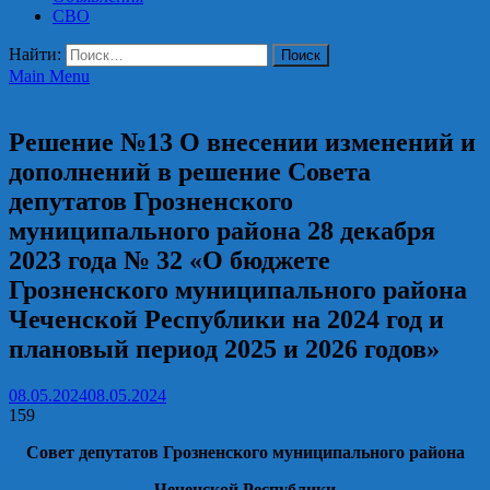
СВО
Найти:
Main Menu
Решения
Решение №13 О внесении изменений и
дополнений в решение Совета
депутатов Грозненского
муниципального района 28 декабря
2023 года № 32 «О бюджете
Грозненского муниципального района
Чеченской Республики на 2024 год и
плановый период 2025 и 2026 годов»
08.05.2024
08.05.2024
159
Совет депутатов Грозненского муниципального района
Чеченской Республики