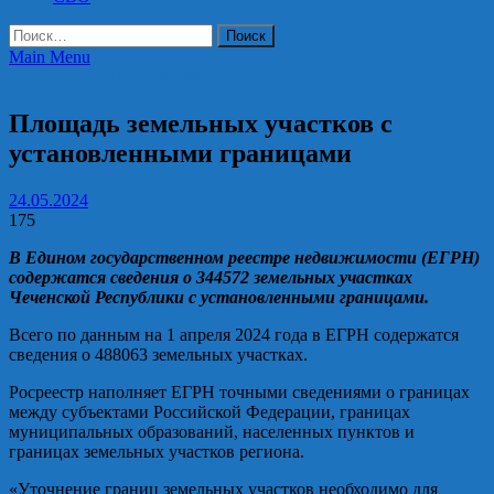
Найти:
Main Menu
Росреестр по ЧР информирует
Площадь земельных участков с
установленными границами
24.05.2024
175
В Едином государственном реестре недвижимости (ЕГРН)
содержатся сведения о 344572 земельных участках
Чеченской Республики с установленными границами.
Всего по данным на 1 апреля 2024 года в ЕГРН содержатся
сведения о 488063 земельных участках.
Росреестр
наполняет ЕГРН точными сведениями о границах
между субъектами Российской Федерации, границах
муниципальных образований, населенных пунктов и
границах земельных участков региона.
«Уточнение границ земельных участков необходимо для