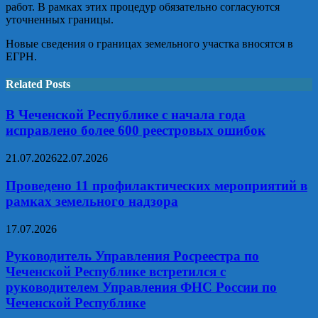
работ. В рамках этих процедур обязательно согласуются
уточненных границы.
Новые сведения о границах земельного участка вносятся в
ЕГРН.
Related Posts
В Чеченской Республике с начала года
исправлено более 600 реестровых ошибок
21.07.2026
22.07.2026
Проведено 11 профилактических мероприятий в
рамках земельного надзора
17.07.2026
Руководитель Управления Росреестра по
Чеченской Республике встретился с
руководителем Управления ФНС России по
Чеченской Республике