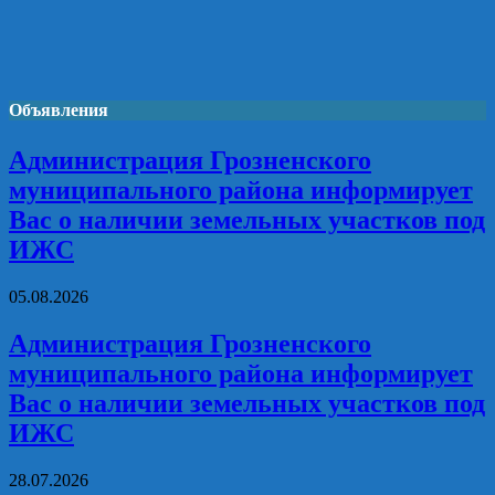
Объявления
Администрация Грозненского
муниципального района информирует
Вас о наличии земельных участков под
ИЖС
05.08.2026
Администрация Грозненского
муниципального района информирует
Вас о наличии земельных участков под
ИЖС
28.07.2026