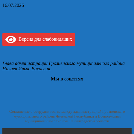
16.07.2026
Версия для слабовидящих
Глава администрации Грозненского муниципального района
Налаев Ильяс Вахаевич.
Мы в соцсетях
Соглашение о сотрудничестве между администрацией Грозненского
муниципального района Чеченской Республики и Всеволжским
муниципальным районом Ленинградской области