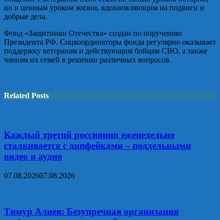
но и ценным уроком жизни, вдохновляющим на подвиги и
добрые дела.
Фонд «Защитники Отечества» создан по поручению
Президента РФ. Соцкоординаторы фонда регулярно оказывает
поддержку ветеранам и действующим бойцам СВО, а также
членам их семей в решении различных вопросов.
Related Posts
Каждый третий россиянин еженедельно
сталкивается с дипфейками – поддельными
видео и аудио
07.08.2026
07.08.2026
Тимур Алиев: Безупречная организация