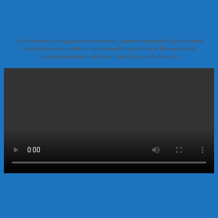
Соглашение о сотрудничестве между администрацией Грозненского
муниципального района Чеченской Республики и Всеволжским
муниципальным районом Ленинградской области