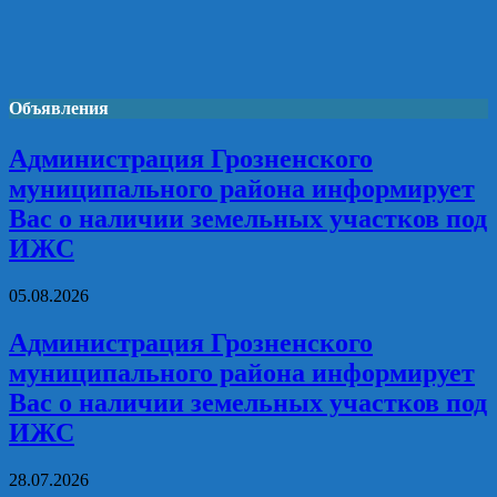
Объявления
Администрация Грозненского
муниципального района информирует
Вас о наличии земельных участков под
ИЖС
05.08.2026
Администрация Грозненского
муниципального района информирует
Вас о наличии земельных участков под
ИЖС
28.07.2026