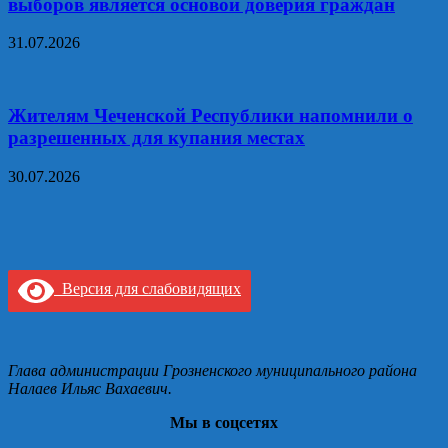
выборов является основой доверия граждан
31.07.2026
Жителям Чеченской Республики напомнили о
разрешенных для купания местах
30.07.2026
Версия для слабовидящих
Глава администрации Грозненского муниципального района
Налаев Ильяс Вахаевич.
Мы в соцсетях