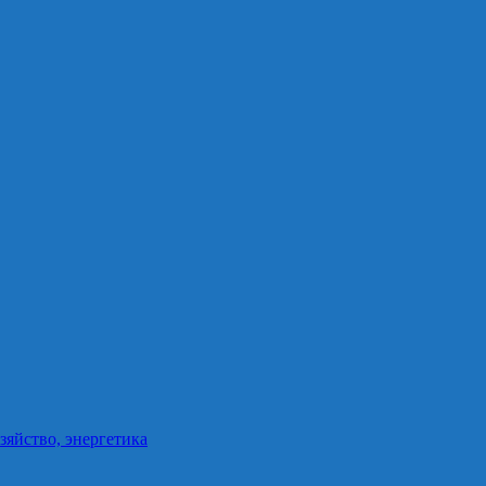
зяйство, энергетика