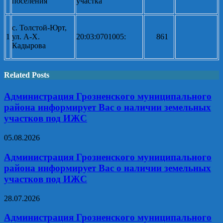
поселения
участка
с. Толстой-Юрт
,
1
ул. А-Х.
20:03:
0701005
:
861
Кадырова
Related Posts
Администрация Грозненского муниципального
района информирует Вас о наличии земельных
участков под ИЖС
05.08.2026
Администрация Грозненского муниципального
района информирует Вас о наличии земельных
участков под ИЖС
28.07.2026
Администрация Грозненского муниципального