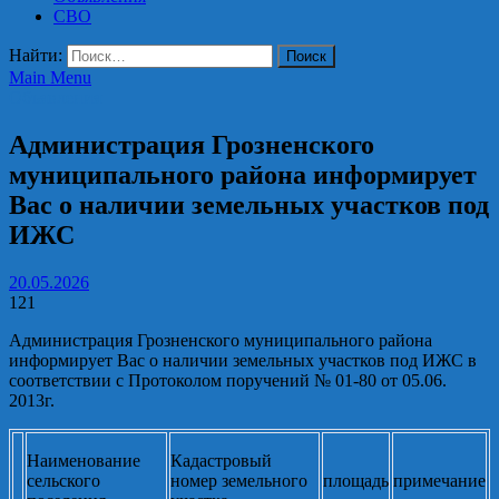
СВО
Найти:
Main Menu
Объявления
Администрация Грозненского
муниципального района информирует
Вас о наличии земельных участков под
ИЖС
20.05.2026
121
Администрация Грозненского муниципального района
информирует Вас о наличии земельных участков под ИЖС в
соответствии с Протоколом поручений № 01-80 от 05.06.
2013г.
Наименование
Кадастровый
сельского
номер земельного
площадь
примечание