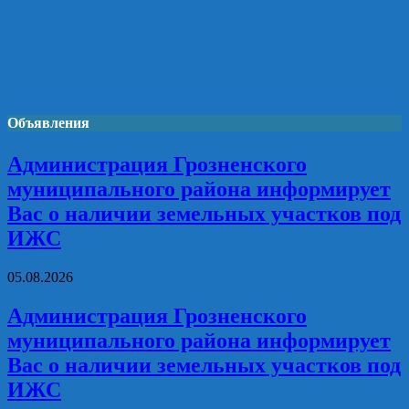
Объявления
Администрация Грозненского
муниципального района информирует
Вас о наличии земельных участков под
ИЖС
05.08.2026
Администрация Грозненского
муниципального района информирует
Вас о наличии земельных участков под
ИЖС