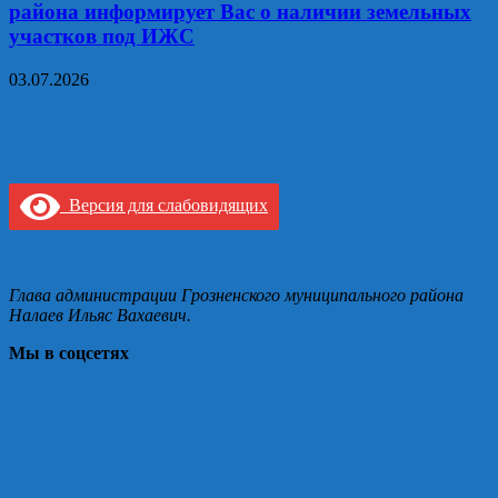
района информирует Вас о наличии земельных
участков под ИЖС
03.07.2026
Версия для слабовидящих
Глава администрации Грозненского муниципального района
Налаев Ильяс Вахаевич.
Мы в соцсетях