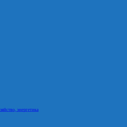
зяйство, энергетика