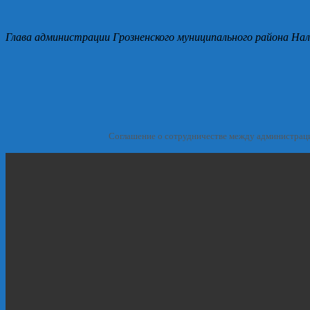
Глава администрации Грозненского муниципального района Нал
Соглашение о сотрудничестве между администрац