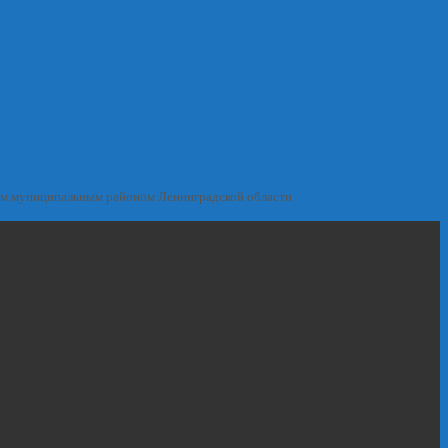
им муниципальным районом Ленинградской области