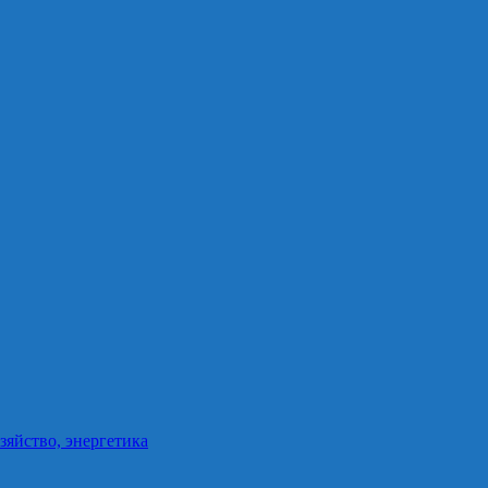
зяйство, энергетика