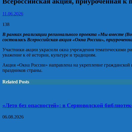
Всероссийская акция, приуроченная к 
11.06.2026
138
В рамках реализации регионального проекта «Мы вместе (
состоялась Всероссийская акция «Окна России», приуроченна
Участники акции украсили окна учреждения тематическими р
уважение к её истории, культуре и традициям.
Акция «Окна России» направлена на укрепление гражданской 
праздников страны.
Related Posts
«Лето без опасностей»: в Серноводской библиотек
06.08.2026