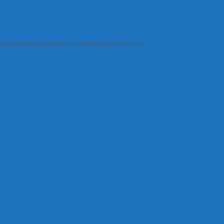
им муниципальным районом Ленинградской области