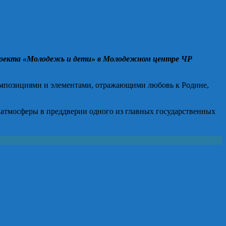
»
проекта «Молодежь и дети» в Молодежном центре ЧР
омпозициями и элементами, отражающими любовь к Родине,
 атмосферы в преддверии одного из главных государственных