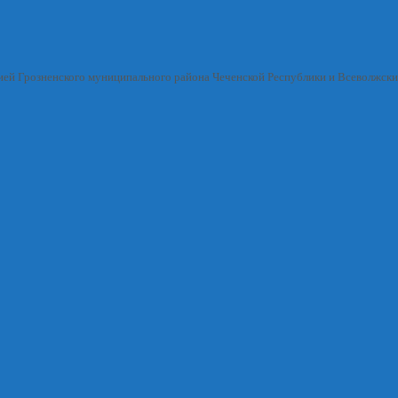
ией Грозненского муниципального района Чеченской Республики и Всеволжск