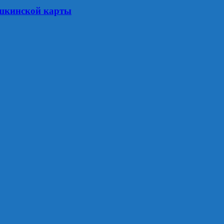
Пушкинской карты