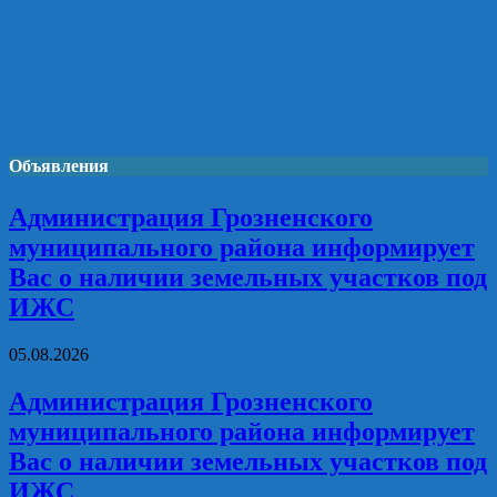
Объявления
Администрация Грозненского
муниципального района информирует
Вас о наличии земельных участков под
ИЖС
05.08.2026
Администрация Грозненского
муниципального района информирует
Вас о наличии земельных участков под
ИЖС