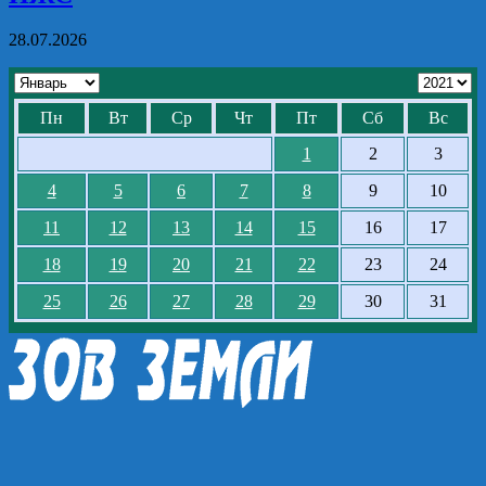
28.07.2026
Пн
Вт
Ср
Чт
Пт
Сб
Вс
1
2
3
4
5
6
7
8
9
10
11
12
13
14
15
16
17
18
19
20
21
22
23
24
25
26
27
28
29
30
31