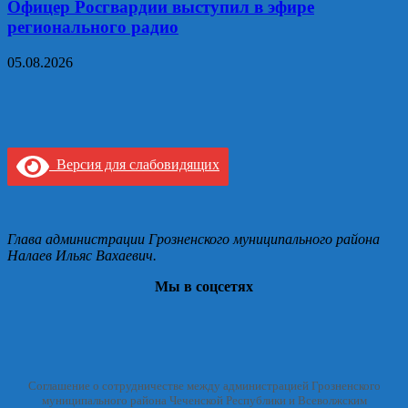
Офицер Росгвардии выступил в эфире
регионального радио
05.08.2026
Версия для слабовидящих
Глава администрации Грозненского муниципального района
Налаев Ильяс Вахаевич.
Мы в соцсетях
Соглашение о сотрудничестве между администрацией Грозненского
муниципального района Чеченской Республики и Всеволжским