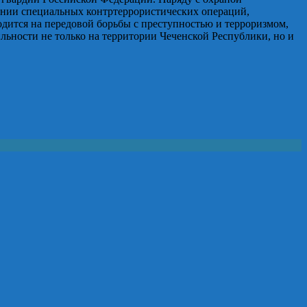
ении специальных контртеррористических операций,
дится на передовой борьбы с преступностью и терроризмом,
льности не только на территории Чеченской Республики, но и