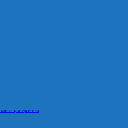
зяйство, энергетика