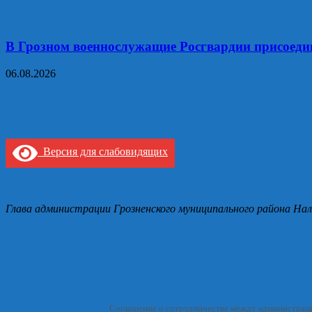
В Грозном военнослужащие Росгвардии присоедин
06.08.2026
Версия для слабовидящих
Глава администрации Грозненского муниципального района Нал
Соглашение о сотрудничестве между администрац