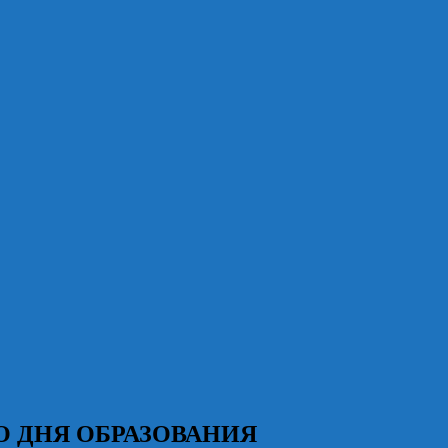
О ДНЯ ОБРАЗОВАНИЯ