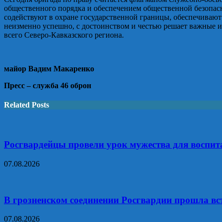
общественного порядка и обеспечением общественной безопас
содействуют в охране государственной границы, обеспечивают
неизменно успешно, с достоинством и честью решает важные и 
всего Северо-Кавказского региона.
майор Вадим Макаренко
Пресс – служба 46 оброн
Related Posts
Росгвардейцы провели урок мужества для воспит
07.08.2026
В грозненском соединении Росгвардии прошла вс
07.08.2026