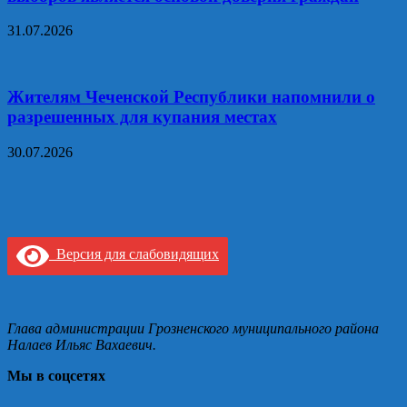
31.07.2026
Жителям Чеченской Республики напомнили о
разрешенных для купания местах
30.07.2026
Версия для слабовидящих
Глава администрации Грозненского муниципального района
Налаев Ильяс Вахаевич.
Мы в соцсетях