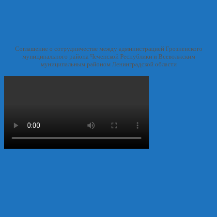
Соглашение о сотрудничестве между администрацией Грозненского
муниципального района Чеченской Республики и Всеволжским
муниципальным районом Ленинградской области