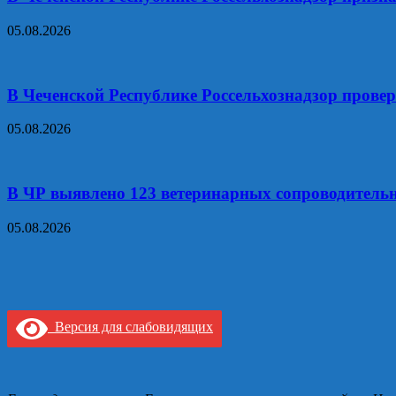
05.08.2026
В Чеченской Республике Россельхознадзор прове
05.08.2026
В ЧР выявлено 123 ветеринарных сопроводитель
05.08.2026
Версия для слабовидящих