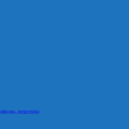
зяйство, энергетика