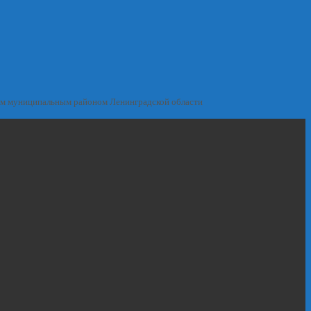
им муниципальным районом Ленинградской области