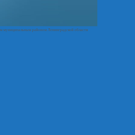
им муниципальным районом Ленинградской области