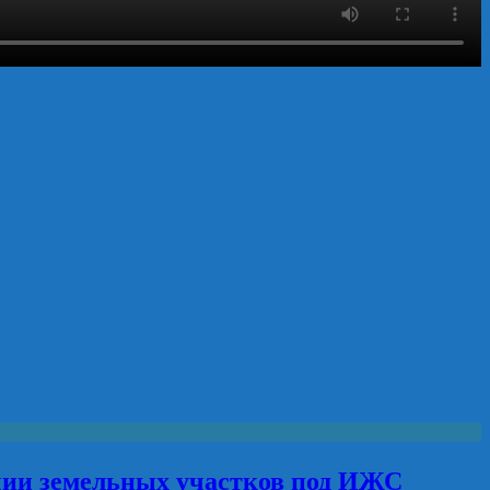
чии земельных участков под ИЖС