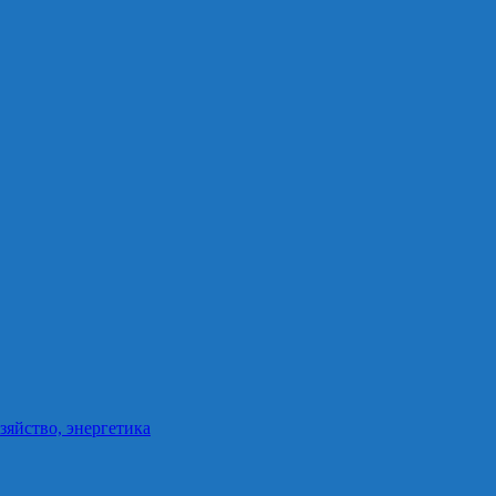
зяйство, энергетика