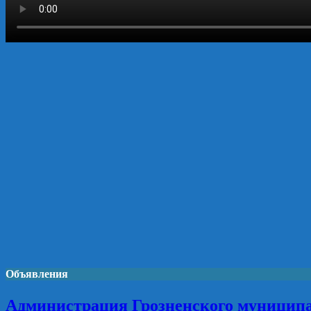
Объявления
Администрация Грозненского муниципа