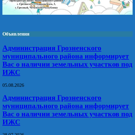
Объявления
Администрация Грозненского
муниципального района информирует
Вас о наличии земельных участков под
ИЖС
05.08.2026
Администрация Грозненского
муниципального района информирует
Вас о наличии земельных участков под
ИЖС
28.07.2026