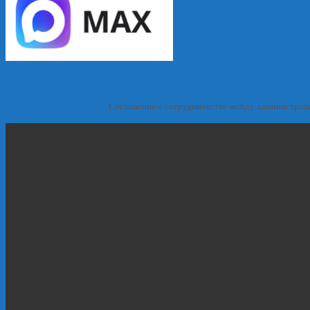
Соглашение о сотрудничестве между администрац