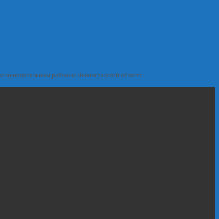
им муниципальным районом Ленинградской области