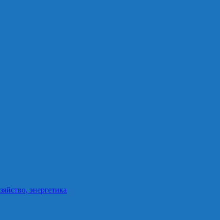
зяйство, энергетика