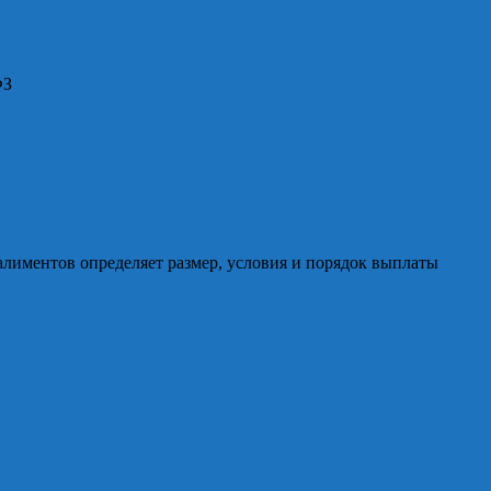
ФЗ
алиментов определяет размер, условия и порядок выплаты