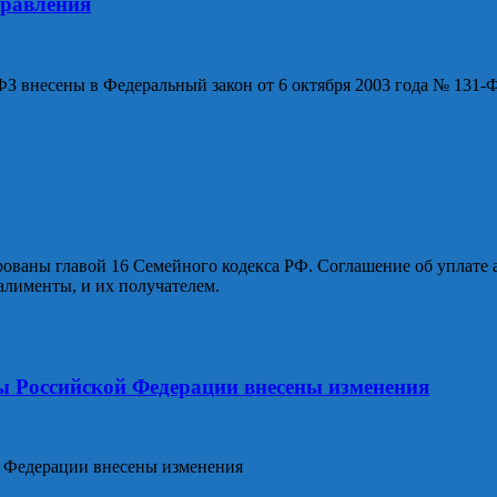
правления
З внесены в Федеральный закон от 6 октября 2003 года № 131-
ованы главой 16 Семейного кодекса РФ. Соглашение об уплате 
алименты, и их получателем.
ы Российской Федерации внесены изменения
 Федерации внесены изменения