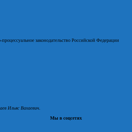
-процессуальное законодательство Российской Федерации
аев Ильяс Вахаевич.
Мы в соцсетях